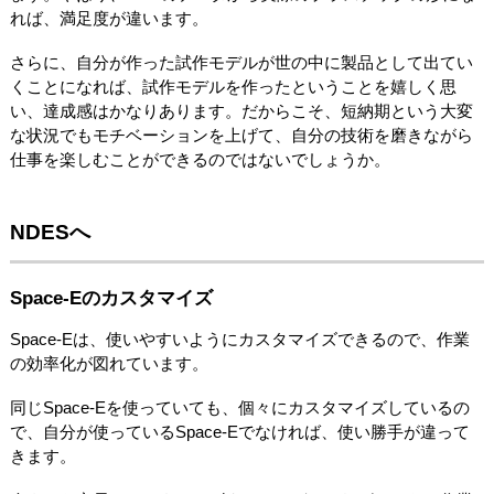
れば、満足度が違います。
さらに、自分が作った試作モデルが世の中に製品として出てい
くことになれば、試作モデルを作ったということを嬉しく思
い、達成感はかなりあります。だからこそ、短納期という大変
な状況でもモチベーションを上げて、自分の技術を磨きながら
仕事を楽しむことができるのではないでしょうか。
NDESへ
Space-Eのカスタマイズ
Space-Eは、使いやすいようにカスタマイズできるので、作業
の効率化が図れています。
同じSpace-Eを使っていても、個々にカスタマイズしているの
で、自分が使っているSpace-Eでなければ、使い勝手が違って
きます。