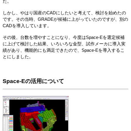
た。
しかし、やはり国産のCADにしたいと考えて、検討を始めたの
です。その当時、GRADEが候補に上がっていたのですが、別の
CADを導入しています。
その後、台数を増やすことになり、今度はSpace-Eを選定候補
に上げて検討した結果、いろいろな金型、試作メーカに導入実
績があり、機能的にも満足できたので、Space-Eを導入するこ
とにしました。
Space-Eの活用について