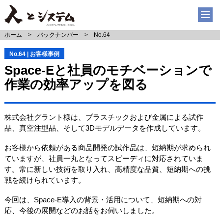
ホーム
バックナンバー
No.64
No.64 | お客様事例
Space-Eと社員のモチベーションで
作業の効率アップを図る
株式会社グラント様は、プラスチックおよび金属による試作
品、真空注型品、そして3Dモデルデータを作成しています。
お客様から依頼がある商品開発の試作品は、短納期が求められ
ていますが、社員一丸となってスピーディに対応されていま
す。常に新しい技術を取り入れ、高精度な品質、短納期への挑
戦を続けられています。
今回は、Space-E導入の背景・活用について、短納期への対
応、今後の展開などのお話をお伺いしました。