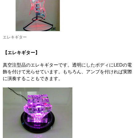
エレキギター
【エレキギター】
真空注型品のエレキギターです。透明にしたボディにLEDの電
飾を付けて光らせています。もちろん、アンプを付ければ実際
に演奏することもできます。