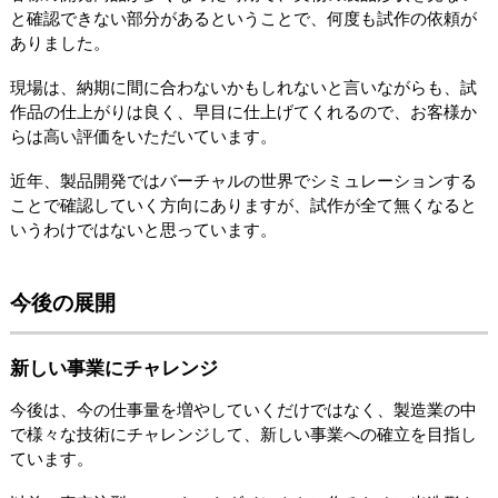
と確認できない部分があるということで、何度も試作の依頼が
ありました。
現場は、納期に間に合わないかもしれないと言いながらも、試
作品の仕上がりは良く、早目に仕上げてくれるので、お客様か
らは高い評価をいただいています。
近年、製品開発ではバーチャルの世界でシミュレーションする
ことで確認していく方向にありますが、試作が全て無くなると
いうわけではないと思っています。
今後の展開
新しい事業にチャレンジ
今後は、今の仕事量を増やしていくだけではなく、製造業の中
で様々な技術にチャレンジして、新しい事業への確立を目指し
ています。