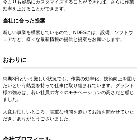
今よりも容易にカスタマイズすることができれば、さらに作業
効率を上げることができます。
当社に合った提案
新しい事業を模索しているので、NDESには、設備、ソフトウ
ェアなど、様々な最新情報の提供と提案をお願いします。
おわりに
納期3日という厳しい状況でも、作業の効率化、技術向上を図り
たいという熱意を持って仕事に取り組まれています。グラント
様の強みは、若い社員の方々のモチベーションの高さだと感じ
ました。
大変お忙しいところ、貴重な時間を割いてお話を聞かせていた
だき、ありがとうございました。
会社プロフィール