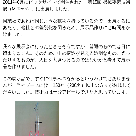
2011年6月にビックサイトで開催された「第15回 機械要素技術
展（M-Tech）」に出展しました。
同業社であれば同じような技術を持っているので、出展するに
あたり、他社との差別化を図るため、展示品作りには時間をか
けました。
我々が展示会に行ったときもそうですが、普通のものでは目に
留まりません。そのため、中の構造が見える透明なもの、光っ
たりするものが、人目を惹きつけるのではないかと考えて展示
品を作りました。
この展示品で、すぐに仕事へつながるというわけではありませ
んが、当社ブースには、150社（200名）以上の方々がお越しく
ださいました。技術力は十分アピールできたと思っています。