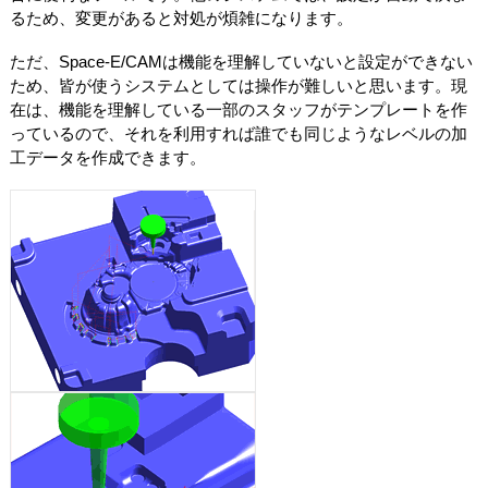
るため、変更があると対処が煩雑になります。
ただ、Space-E/CAMは機能を理解していないと設定ができない
ため、皆が使うシステムとしては操作が難しいと思います。現
在は、機能を理解している一部のスタッフがテンプレートを作
っているので、それを利用すれば誰でも同じようなレベルの加
工データを作成できます。