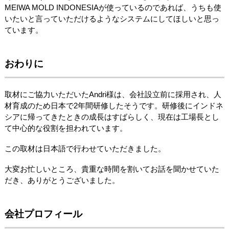
MEIWA MOLD INDONESIAが使っているのであれば、うちも使
いたいと言っていただけるようなシステムにしてほしいと思っ
ています。
おわりに
取材にご協力いただいたAndri様は、会社設立前に採用され、人
材育成のため日本で2年間研修したそうです。研修後にインドネ
シアに帰ってきたときの成長はすばらしく、現在は工場長とし
て中心的な役割を担われています。
この取材は日本語で行わせていただきました。
大変お忙しいところ、貴重な時間を割いてお話を聞かせていた
だき、ありがとうございました。
会社プロフィール