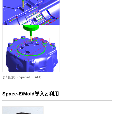
切削経路（Space-E/CAM）
Space-E/Mold導入と利用