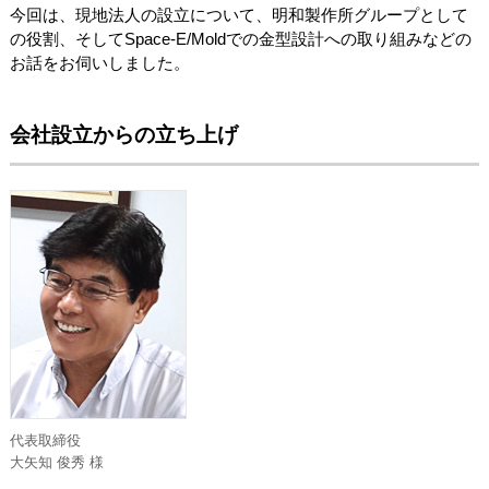
今回は、現地法人の設立について、明和製作所グループとして
の役割、そしてSpace-E/Moldでの金型設計への取り組みなどの
お話をお伺いしました。
会社設立からの立ち上げ
代表取締役
大矢知 俊秀 様