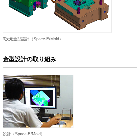
3次元金型設計（Space-E/Mold）
金型設計の取り組み
設計（Space-E/Mold）