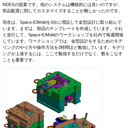
NDESの提案です。他のシステムは機能的には良いのですが、
部品配置に関してカスタマイズすることが難しかったのです。
現在は、Space-E/Moldを3台に増設して金型設計に取り組んで
います。まずは、部品のテンプレートを作成しています。それ
と並行して、Space-E/Moldのワークショップを社内で毎週開催
しています。ワークショップでは、金型設計をするためのモデ
リングのやり方や操作方法を2時間ほど勉強しています。モデリ
ングが上達するには、ここで勉強するだけでなく、数をこなす
ことも重要です。