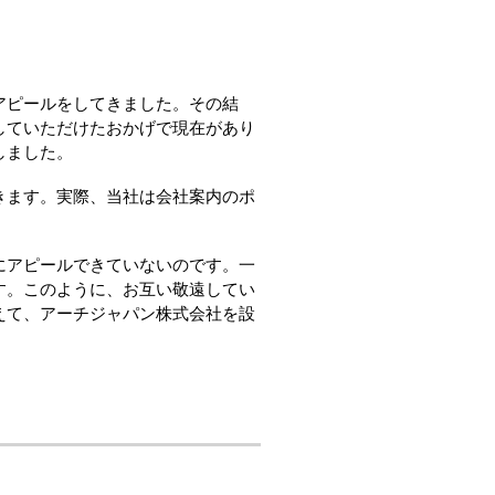
アピールをしてきました。その結
していただけたおかげで現在があり
しました。
きます。実際、当社は会社案内のポ
にアピールできていないのです。一
す。このように、お互い敬遠してい
えて、アーチジャパン株式会社を設