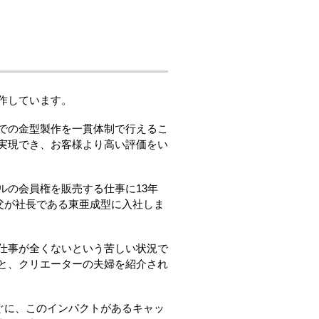
作しています。
での金型製作を一貫体制で行えるこ
実現でき、お客様より高い評価をい
ルの会員権を販売する仕事に13年
に父が社長である東亜成型に入社しま
仕事が全くないという苦しい状況で
と、クリエーターの夫婦を紹介され
ぐに、このインパクトがあるキャッ