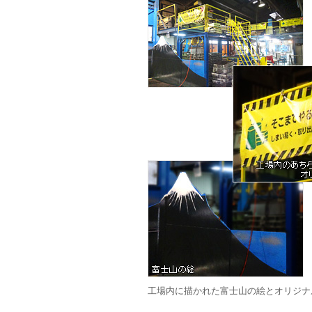
工場内に描かれた富士山の絵とオリジナ