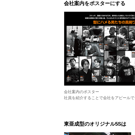
会社案内をポスターにする
会社案内のポスター
社員を紹介することで会社をアピールで
東亜成型のオリジナル5Sは