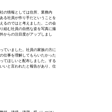
社の情報としては住所、業務内
ある社員が作り手だということを
えるのではと考えました。この会
り組む社員の自然な姿を写真に撮
外からの注目度がアップしまし
っていました。社員の家族の方に
の仕事を理解してもらいたかった
ってほしいと配布しました。する
いいと言われたと報告があり、仕