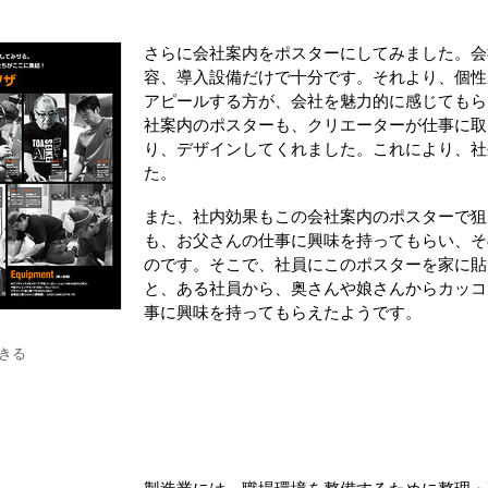
さらに会社案内をポスターにしてみました。会
容、導入設備だけで十分です。それより、個性
アピールする方が、会社を魅力的に感じてもら
社案内のポスターも、クリエーターが仕事に取
り、デザインしてくれました。これにより、社
た。
また、社内効果もこの会社案内のポスターで狙
も、お父さんの仕事に興味を持ってもらい、そ
のです。そこで、社員にこのポスターを家に貼
と、ある社員から、奥さんや娘さんからカッコ
事に興味を持ってもらえたようです。
きる