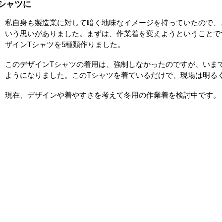
シャツに
私自身も製造業に対して暗く地味なイメージを持っていたので、
いう思いがありました。まずは、作業着を変えようということで
ザインTシャツを5種類作りました。
このデザインTシャツの着用は、強制しなかったのですが、いま
ようになりました。このTシャツを着ているだけで、現場は明る
現在、デザインや着やすさを考えて冬用の作業着を検討中です。