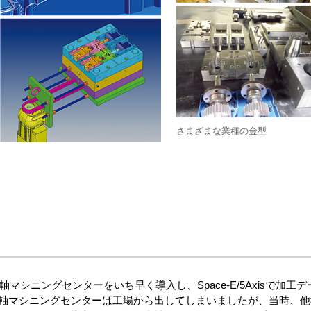
さまざまな業種の金型
5軸マシニングセンターをいち早く導入し、Space-E/5Axisで加
5軸マシニングセンターは工場から出してしまいましたが、当時、