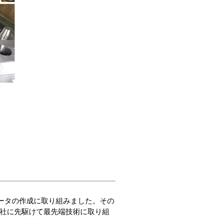
工データの作成に取り組みました。その
他社に先駆けて最先端技術に取り組