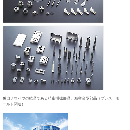
独自ノウハウの結晶である精密機械部品、精密金型部品（プレス・モ
ールド関連）