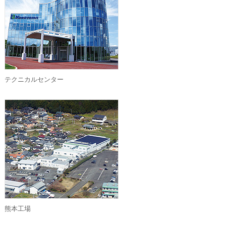
テクニカルセンター
熊本工場