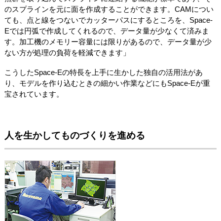
のスプラインを元に面を作成することができます。CAMについ
ても、点と線をつないでカッターパスにするところを、Space-
Eでは円弧で作成してくれるので、データ量が少なくて済みま
す。加工機のメモリー容量には限りがあるので、データ量が少
ない方が処理の負荷を軽減できます」
こうしたSpace-Eの特長を上手に生かした独自の活用法があ
り、モデルを作り込むときの細かい作業などにもSpace-Eが重
宝されています。
人を生かしてものづくりを進める