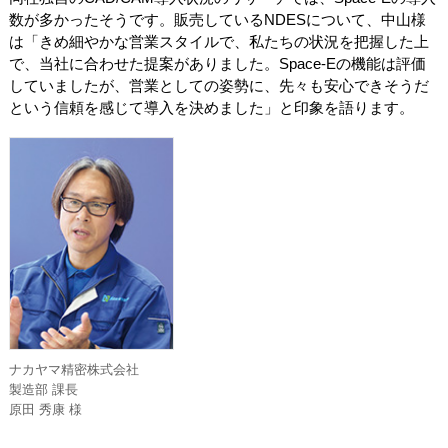
数が多かったそうです。販売しているNDESについて、中山様
は「きめ細やかな営業スタイルで、私たちの状況を把握した上
で、当社に合わせた提案がありました。Space-Eの機能は評価
していましたが、営業としての姿勢に、先々も安心できそうだ
という信頼を感じて導入を決めました」と印象を語ります。
ナカヤマ精密株式会社
製造部 課長
原田 秀康 様