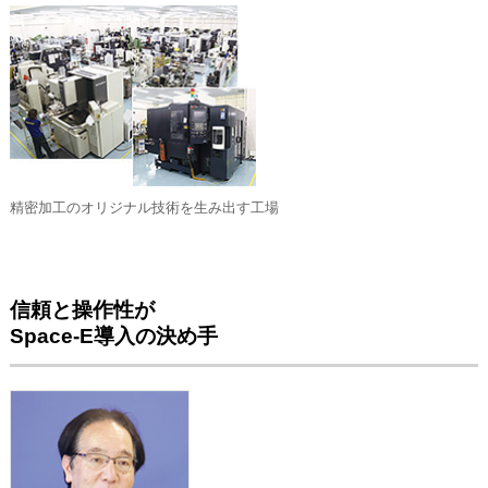
精密加工のオリジナル技術を生み出す工場
信頼と操作性が
Space-E導入の決め手